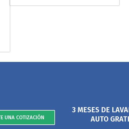
3 MESES DE LAV
TE UNA COTIZACIÓN
AUTO GRAT