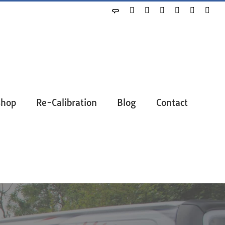
Shop
Re-Calibration
Blog
Contact