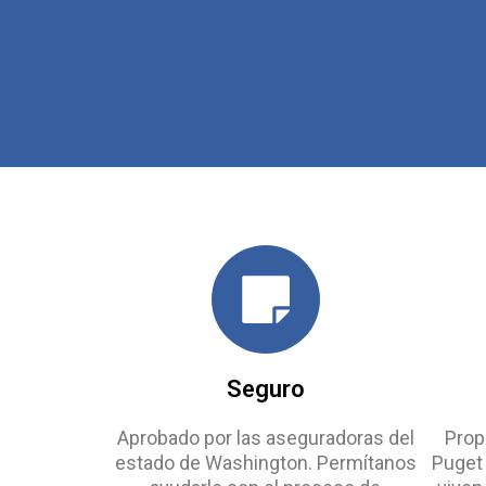
Seguro
Aprobado por las aseguradoras del
Prop
estado de Washington. Permítanos
Puget