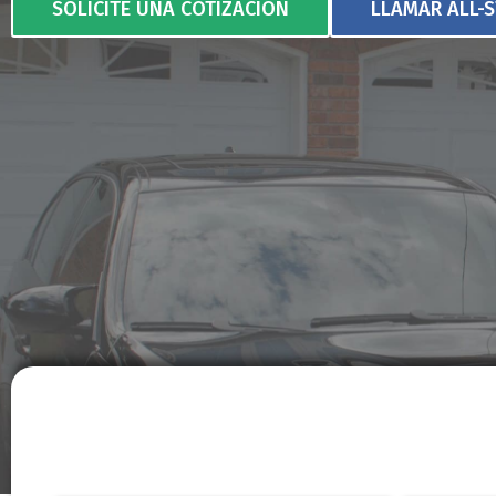
SOLICITE UNA COTIZACIÓN
LLAMAR ALL-