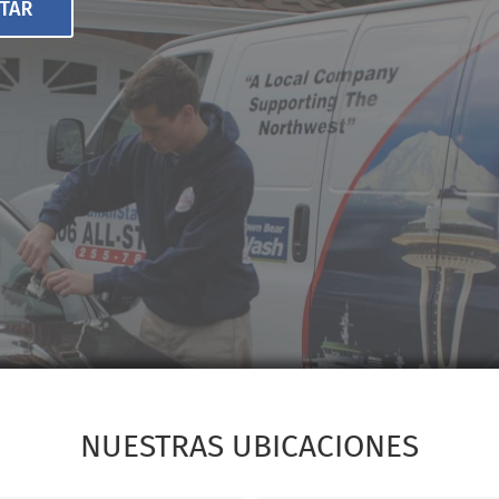
STAR
NUESTRAS UBICACIONES