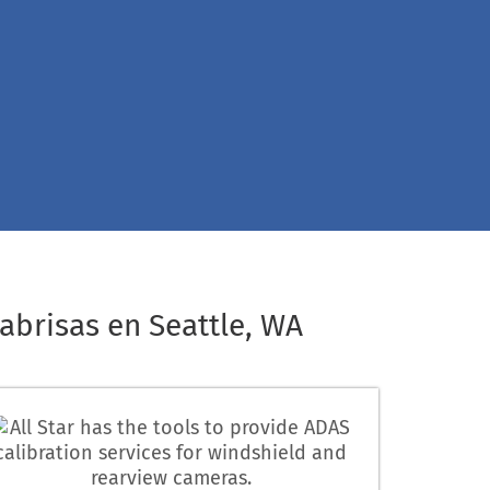
abrisas en Seattle, WA