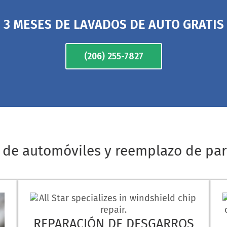
3 MESES DE LAVADOS DE AUTO GRATIS
(206) 255-7827
 de automóviles y reemplazo de par
REPARACIÓN DE DESGARROS