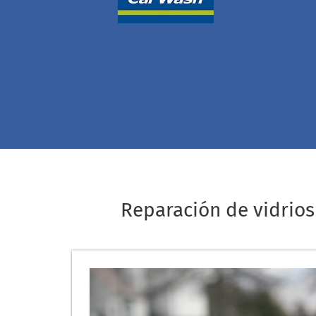
Reparación de vidrios